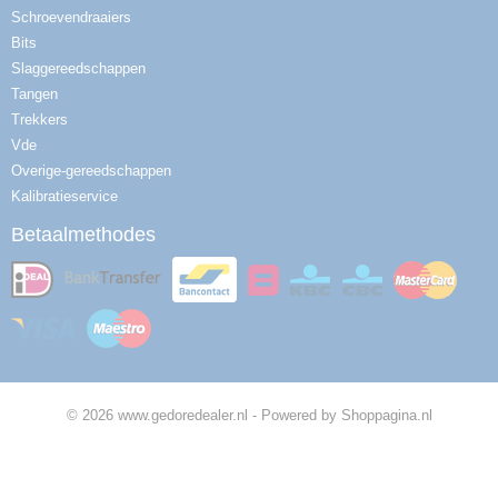
Schroevendraaiers
Bits
Slaggereedschappen
Tangen
Trekkers
Vde
Overige-gereedschappen
Kalibratieservice
Betaalmethodes
© 2026 www.gedoredealer.nl - Powered by Shoppagina.nl