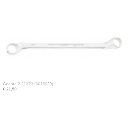
Gedore 2 21X23 (6018020)
€ 21,50