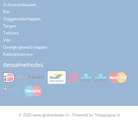
Schroevendraaiers
Bits
Slaggereedschappen
Tangen
Trekkers
Vde
Overige-gereedschappen
Kalibratieservice
Betaalmethodes
© 2026 www.gedoredealer.nl - Powered by Shoppagina.nl