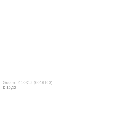
Gedore 2 10X13 (6016160)
€ 10,12