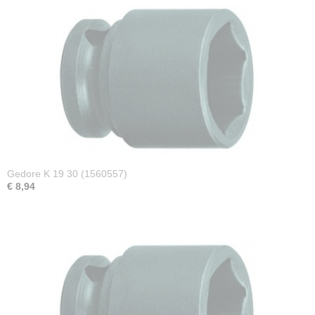
Gedore K 19 30 (1560557)
€ 8,94