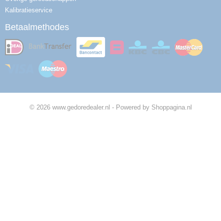
Kalibratieservice
Betaalmethodes
© 2026 www.gedoredealer.nl - Powered by Shoppagina.nl