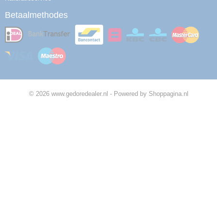
Betaalmethodes
© 2026 www.gedoredealer.nl - Powered by Shoppagina.nl