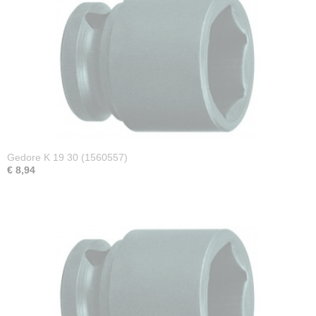
Gedore K 19 30 (1560557)
€ 8,94