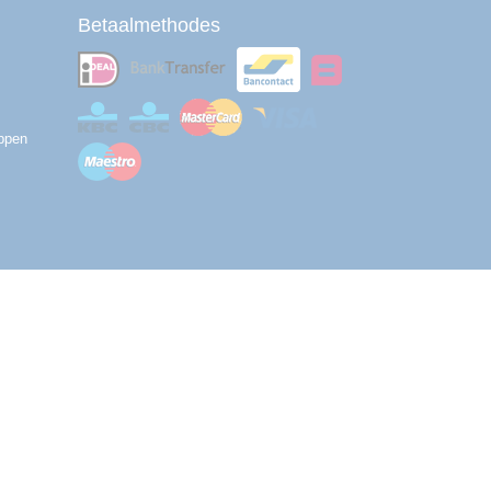
Betaalmethodes
ppen