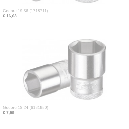
Gedore 19 36 (1718711)
€ 16,63
Gedore 19 24 (6131850)
€ 7,99