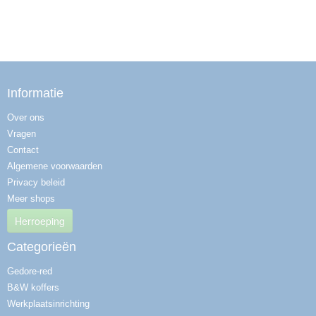
Informatie
Over ons
Vragen
Contact
Algemene voorwaarden
Privacy beleid
Meer shops
Herroeping
Categorieën
Gedore-red
B&W koffers
Werkplaatsinrichting