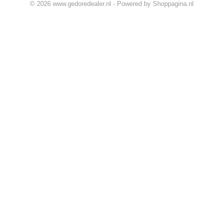
© 2026 www.gedoredealer.nl - Powered by Shoppagina.nl