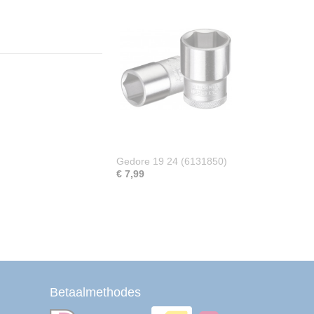
Gedore 19 24 (6131850)
€ 7,99
Betaalmethodes