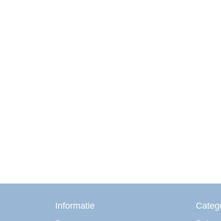
Informatie
Categ