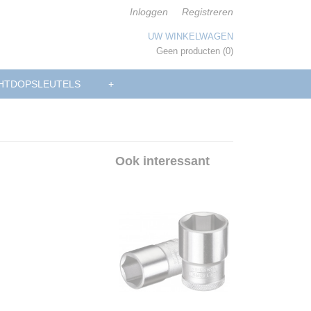
Inloggen
Registreren
UW WINKELWAGEN
Geen producten
(0)
HTDOPSLEUTELS
+
Ook interessant