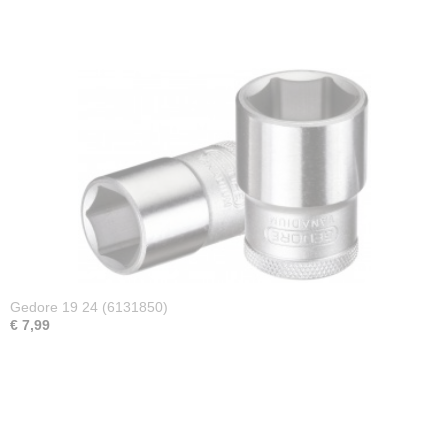
Gedore 19 24 (6131850)
€ 7,99