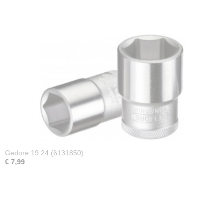
Gedore 19 24 (6131850)
€ 7,99