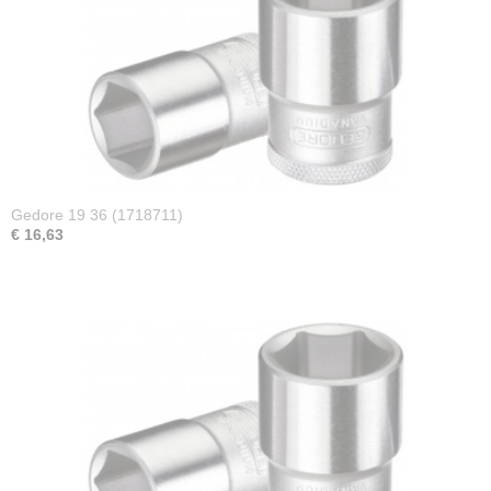
Gedore 19 36 (1718711)
€ 16,63