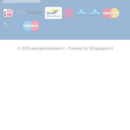
Betaalmethodes
© 2026 www.gedoredealer.nl - Powered by Shoppagina.nl